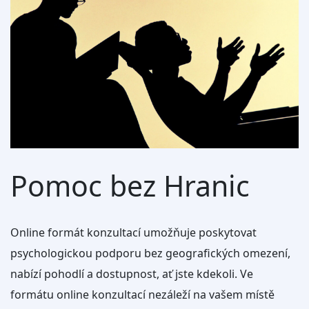
Pomoc bez Hranic
Online formát konzultací umožňuje poskytovat
psychologickou podporu bez geografických omezení,
nabízí pohodlí a dostupnost, ať jste kdekoli. Ve
formátu online konzultací nezáleží na vašem místě