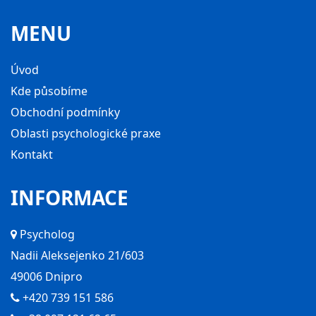
MENU
Úvod
Kde působíme
Obchodní podmínky
Oblasti psychologické praxe
Kontakt
INFORMACE
Psycholog
Nadii Aleksejenko 21/603
49006 Dnipro
+420 739 151 586