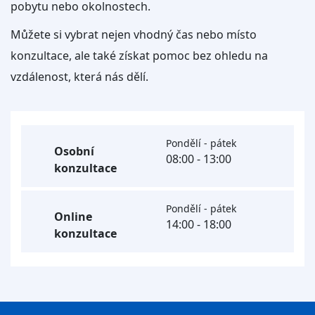
pobytu nebo okolnostech.
Můžete si vybrat nejen vhodný čas nebo místo
konzultace, ale také získat pomoc bez ohledu na
vzdálenost, která nás dělí.
Pondělí - pátek
Osobní
08:00 - 13:00
konzultace
Pondělí - pátek
Online
14:00 - 18:00
konzultace